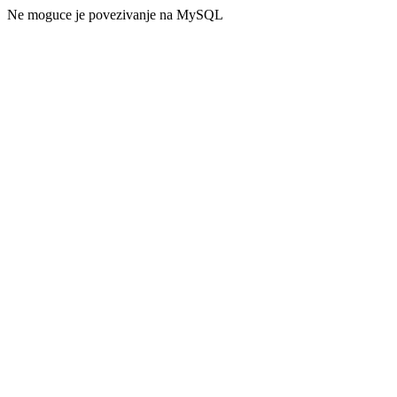
Ne moguce je povezivanje na MySQL